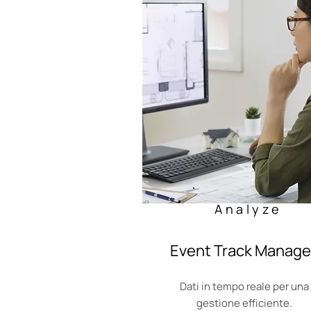
Analyze
Event Track Manage
Dati in tempo reale per una
gestione efficiente.