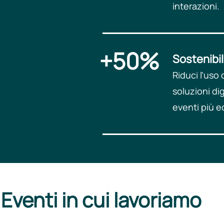
interazioni.​
+50%
Sostenibil
Riduci l'uso 
soluzioni dig
eventi più ec
Eventi in cui lavoriamo