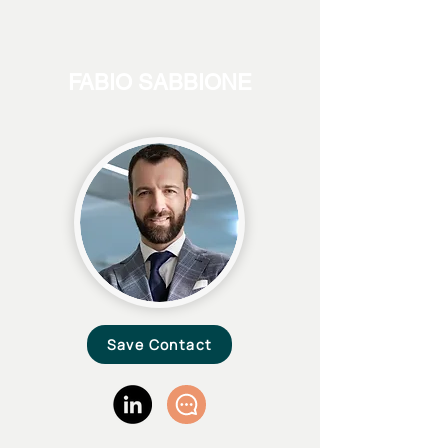
FABIO SABBIONE
Save Contact